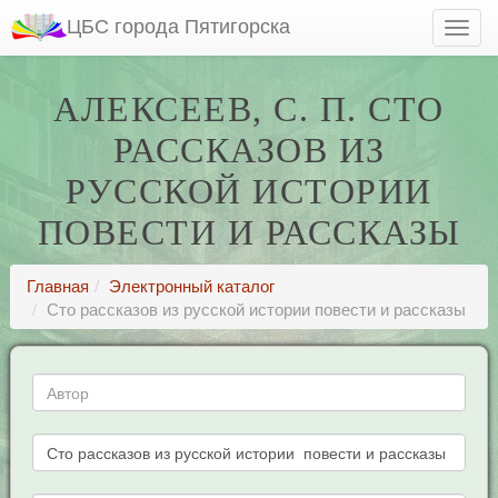
ЦБС города Пятигорска
АЛЕКСЕЕВ, С. П. СТО
РАССКАЗОВ ИЗ
РУССКОЙ ИСТОРИИ
ПОВЕСТИ И РАССКАЗЫ
Главная
Электронный каталог
Сто рассказов из русской истории повести и рассказы