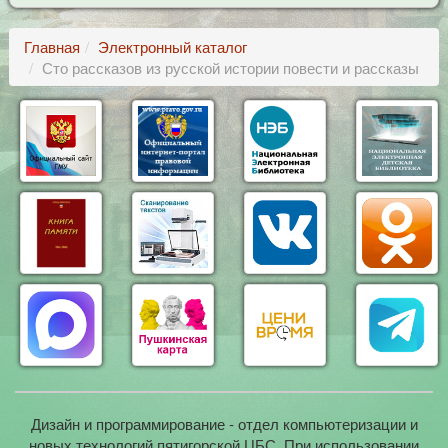
Главная
Электронный каталог
Сто рассказов из русской истории повести и рассказы
Дизайн и программирование - отдел компьютеризации и
новых технологий пятигорской ЦБС. При использовании