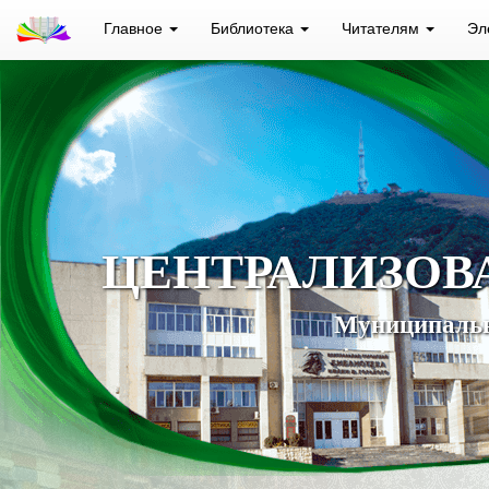
Главное
Библиотека
Читателям
Эл
ЦЕНТРАЛИЗОВ
Муниципальн