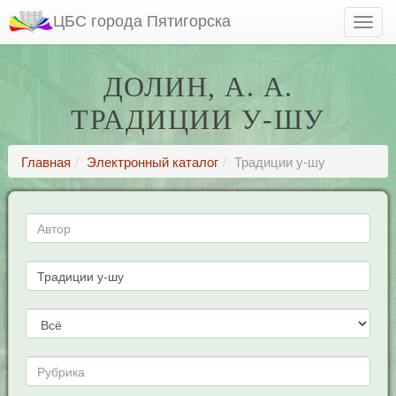
ЦБС города Пятигорска
ДОЛИН, А. А.
ТРАДИЦИИ У-ШУ
Главная
Электронный каталог
Традиции у-шу