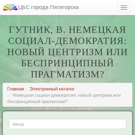
ЦБС города Пятигорска
ГУТНИК, В. НЕМЕЦКАЯ
СОЦИАЛ-ДЕМОКРАТИЯ:
НОВЫЙ ЦЕНТРИЗМ ИЛИ
БЕСПРИНЦИПНЫЙ
ПРАГМАТИЗМ?
Главная
Электронный каталог
Немецкая социал-демократия: новый центризм или
беспринципный прагматизм?