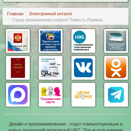
Главная
Электронный каталог
Город прокаженного короля Повесть.Романы
Дизайн и программирование - отдел компьютеризации и
новых технологий пятигорской ЦБС. При использовании