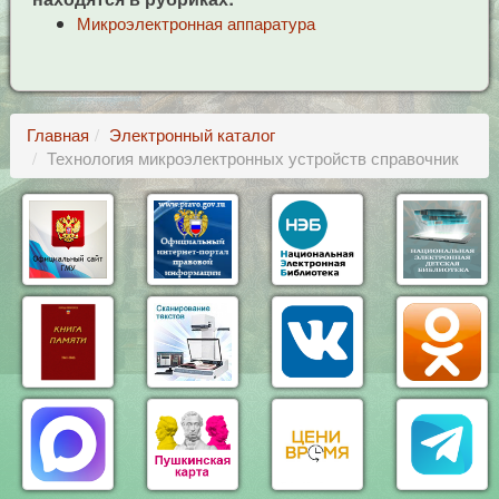
Микроэлектронная аппаратура
Главная
Электронный каталог
Технология микроэлектронных устройств справочник