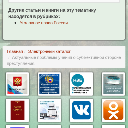
Другие статьи и книги на эту тематику
находятся в рубриках:
Уголовное право России
Главная
Электронный каталог
Актуальные проблемы учения о субъективной стороне
преступления.