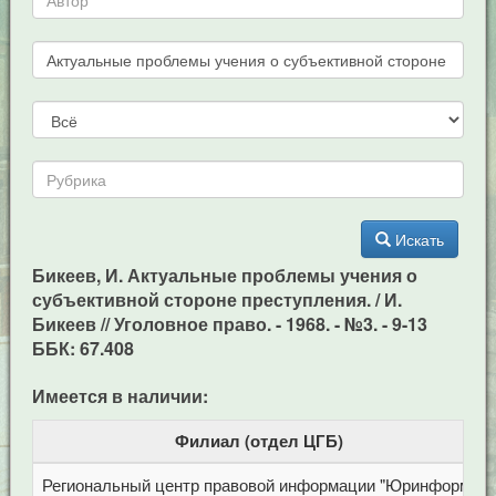
Искать
Бикеев, И. Актуальные проблемы учения о
субъективной стороне преступления. / И.
Бикеев // Уголовное право. - 1968. - №3. - 9-13
ББК: 67.408
Имеется в наличии:
Филиал (отдел ЦГБ)
Региональный центр правовой информации "Юринформ"