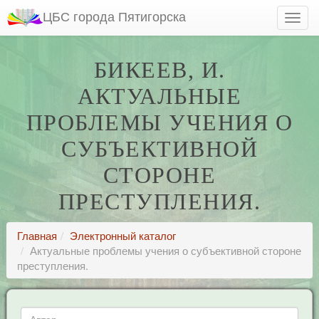
ЦБС города Пятигорска
БИКЕЕВ, И.
АКТУАЛЬНЫЕ
ПРОБЛЕМЫ УЧЕНИЯ О
СУБЪЕКТИВНОЙ
СТОРОНЕ
ПРЕСТУПЛЕНИЯ.
Главная
Электронный каталог
Актуальные проблемы учения о субъективной стороне
преступления.