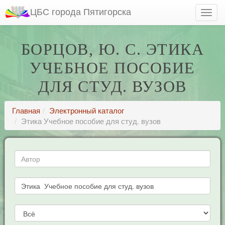
ЦБС города Пятигорска
БОРЦОВ, Ю. С. ЭТИКА
УЧЕБНОЕ ПОСОБИЕ
ДЛЯ СТУД. ВУЗОВ
Главная
Электронный каталог
Этика Учебное пособие для студ. вузов