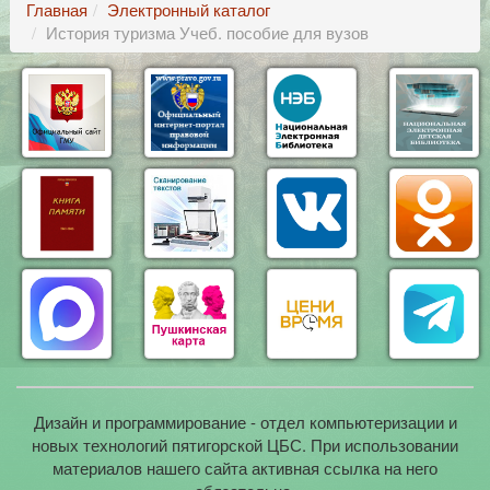
Главная
Электронный каталог
История туризма Учеб. пособие для вузов
Дизайн и программирование - отдел компьютеризации и
новых технологий пятигорской ЦБС. При использовании
материалов нашего сайта активная ссылка на него