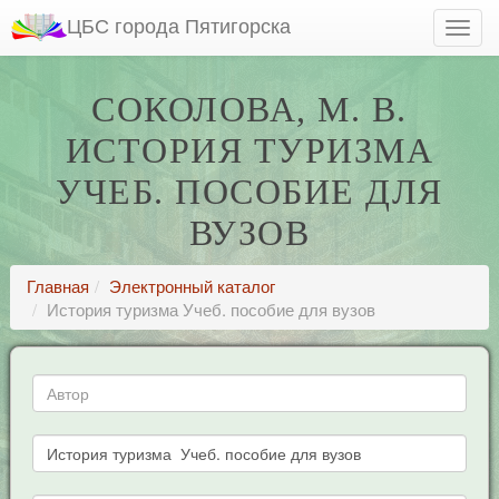
ЦБС города Пятигорска
СОКОЛОВА, М. В.
ИСТОРИЯ ТУРИЗМА
УЧЕБ. ПОСОБИЕ ДЛЯ
ВУЗОВ
Главная
Электронный каталог
История туризма Учеб. пособие для вузов