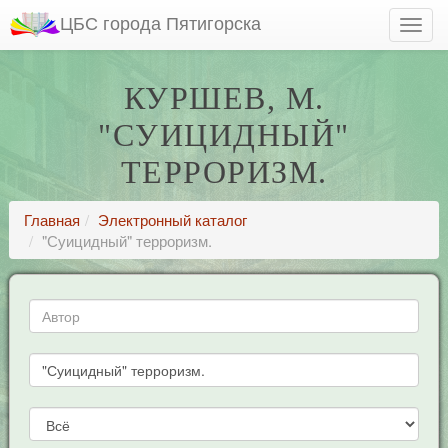
ЦБС города Пятигорска
КУРШЕВ, М.
"СУИЦИДНЫЙ"
ТЕРРОРИЗМ.
Главная
Электронный каталог
"Суицидный" терроризм.