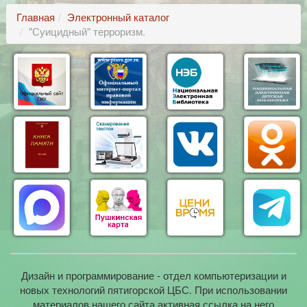
Главная
Электронный каталог
"Суицидный" терроризм.
Дизайн и программирование - отдел компьютеризации и
новых технологий пятигорской ЦБС. При использовании
материалов нашего сайта активная ссылка на него