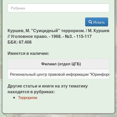
Искать
Куршев, М. "Суицидный" терроризм. / М. Куршев
// Уголовное право. - 1968. - №3. - 115-117
ББК: 67.408
Имеется в наличии:
Филиал (отдел ЦГБ)
Региональный центр правовой информации "Юринформ"
Другие статьи и книги на эту тематику
находятся в рубриках:
Терроризм