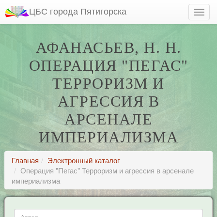
ЦБС города Пятигорска
АФАНАСЬЕВ, Н. Н.
ОПЕРАЦИЯ "ПЕГАС"
ТЕРРОРИЗМ И
АГРЕССИЯ В
АРСЕНАЛЕ
ИМПЕРИАЛИЗМА
Главная
Электронный каталог
Операция "Пегас" Терроризм и агрессия в арсенале
империализма