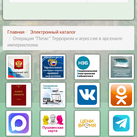
Главная
Электронный каталог
Операция "Пегас" Терроризм и агрессия в арсенале
империализма