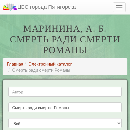
ЦБС города Пятигорска
МАРИНИНА, А. Б.
СМЕРТЬ РАДИ СМЕРТИ
РОМАНЫ
Главная
Электронный каталог
Смерть ради смерти Романы