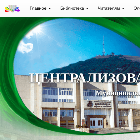
Главное
Библиотека
Читателям
Эл
ЦЕНТРАЛИЗОВ
Муниципальн