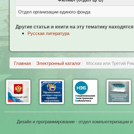
Отдел организации единого фонда
Другие статьи и книги на эту тематику находятся
Русская литература
Главная
Электронный каталог
Москва или Третий Рим
Дизайн и программирование - отдел компьютеризации и 