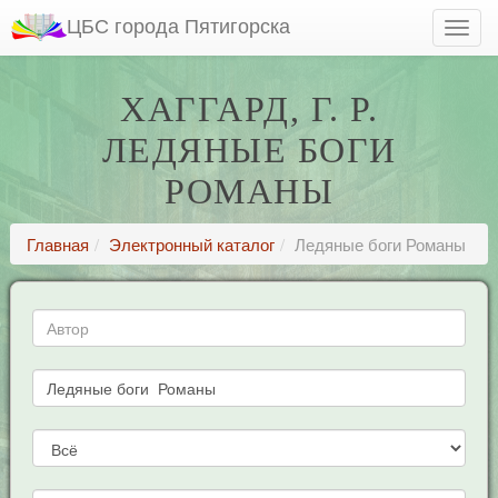
ЦБС города Пятигорска
ХАГГАРД, Г. Р.
ЛЕДЯНЫЕ БОГИ
РОМАНЫ
Главная
Электронный каталог
Ледяные боги Романы