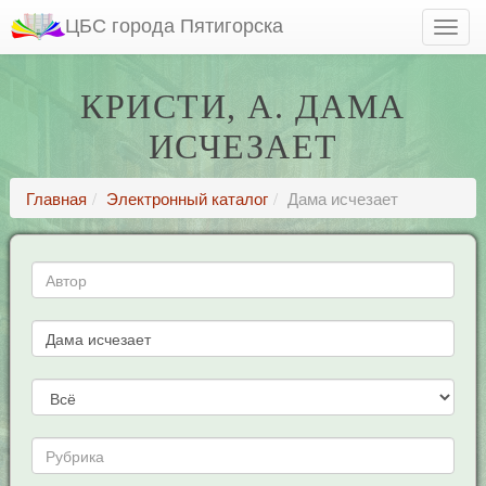
ЦБС города Пятигорска
КРИСТИ, А. ДАМА
ИСЧЕЗАЕТ
Главная
Электронный каталог
Дама исчезает