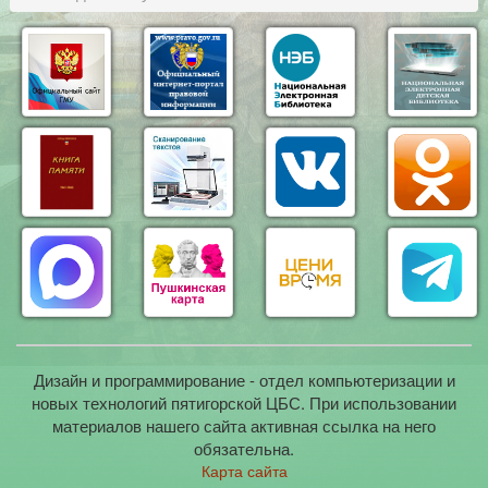
Дизайн и программирование - отдел компьютеризации и
новых технологий пятигорской ЦБС. При использовании
материалов нашего сайта активная ссылка на него
обязательна.
Карта сайта