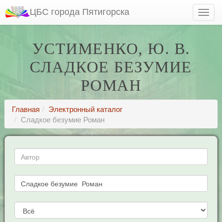
ЦБС города Пятигорска
УСТИМЕНКО, Ю. В.
СЛАДКОЕ БЕЗУМИЕ
РОМАН
Главная
Электронный каталог
Сладкое безумие Роман