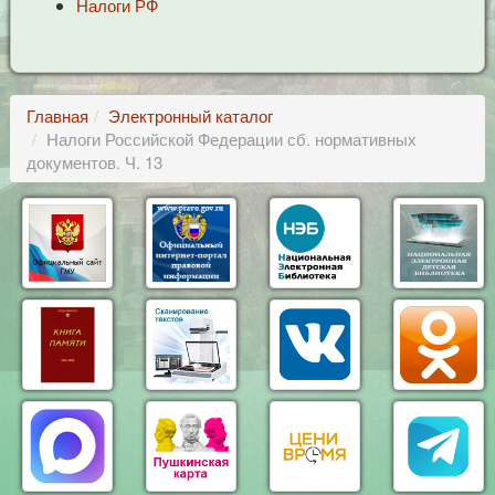
Налоги РФ
Главная
Электронный каталог
Налоги Российской Федерации сб. нормативных
документов. Ч. 13