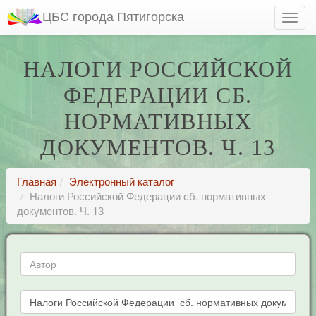
ЦБС города Пятигорска
НАЛОГИ РОССИЙСКОЙ
ФЕДЕРАЦИИ СБ.
НОРМАТИВНЫХ
ДОКУМЕНТОВ. Ч. 13
Главная
Электронный каталог
Налоги Российской Федерации сб. нормативных
документов. Ч. 13