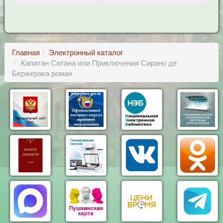
Главная
Электронный каталог
Капитан Сатана или Приключения Сирано де
Бержерака роман