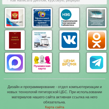
Дизайн и программирование - отдел компьютеризации и
новых технологий пятигорской ЦБС. При использовании
материалов нашего сайта активная ссылка на него
обязательна.
Карта сайта