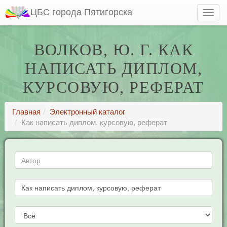
ЦБС города Пятигорска
ВОЛКОВ, Ю. Г. КАК
НАПИСАТЬ ДИПЛОМ,
КУРСОВУЮ, РЕФЕРАТ
Главная
Электронный каталог
Как написать диплом, курсовую, реферат