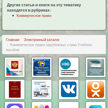
Другие статьи и книги на эту тематику
находятся в рубриках:
Коммерческое право
Главная
Электронный каталог
Коммерческое право зарубежных стран Учебное
пособие