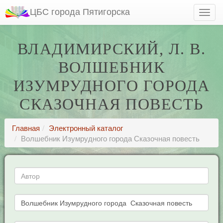
ЦБС города Пятигорска
ВЛАДИМИРСКИЙ, Л. В.
ВОЛШЕБНИК
ИЗУМРУДНОГО ГОРОДА
СКАЗОЧНАЯ ПОВЕСТЬ
Главная
Электронный каталог
Волшебник Изумрудного города Сказочная повесть