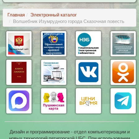
Главная
Электронный каталог
Волшебник Изумрудного города Сказочная повесть
Дизайн и программирование - отдел компьютеризации и
новых технологий пятигорской ЦБС. При использовании