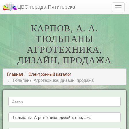
ЦБС города Пятигорска
КАРПОВ, А. А.
ТЮЛЬПАНЫ
АГРОТЕХНИКА,
ДИЗАЙН, ПРОДАЖА
Главная
Электронный каталог
Тюльпаны Агротехника, дизайн, продажа