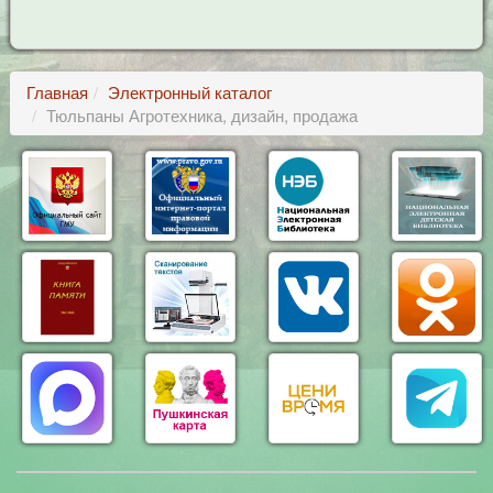
Главная
Электронный каталог
Тюльпаны Агротехника, дизайн, продажа