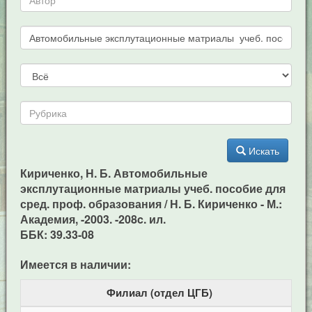
Искать
Кириченко, Н. Б. Автомобильные
эксплутационные матриалы учеб. пособие для
сред. проф. образования / Н. Б. Кириченко - М.:
Академия, -2003. -208c. ил.
ББК: 39.33-08
Имеется в наличии:
Филиал (отдел ЦГБ)