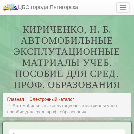
ЦБС города Пятигорска
КИРИЧЕНКО, Н. Б.
АВТОМОБИЛЬНЫЕ
ЭКСПЛУТАЦИОННЫЕ
МАТРИАЛЫ УЧЕБ.
ПОСОБИЕ ДЛЯ СРЕД.
ПРОФ. ОБРАЗОВАНИЯ
Главная
Электронный каталог
Автомобильные эксплутационные матриалы учеб.
пособие для сред. проф. образования