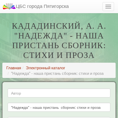
ЦБС города Пятигорска
КАДАДИНСКИЙ, А. А.
"НАДЕЖДА" - НАША
ПРИСТАНЬ СБОРНИК:
СТИХИ И ПРОЗА
Главная
Электронный каталог
"Надежда" - наша пристань сборник: стихи и проза