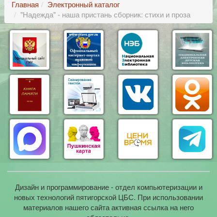
Главная
Электронный каталог
"Надежда" - наша пристань сборник: стихи и проза
Дизайн и программирование - отдел компьютеризации и
новых технологий пятигорской ЦБС. При использовании
материалов нашего сайта активная ссылка на него