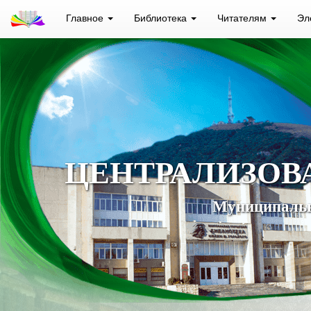
Главное
Библиотека
Читателям
Эл
ЦЕНТРАЛИЗОВ
Муниципальн