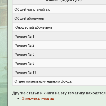
Общий читальный зал
Общий абонемент
Юношеский абонемент
Филиал № 1
Филиал № 2
Филиал № 5
Филиал № 8
Филиал № 11
Отдел организации единого фонда
Другие статьи и книги на эту тематику находятся
Экономика туризма