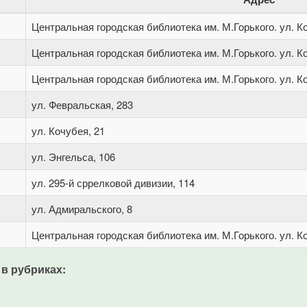
Центральная городская библиотека им. М.Горького. ул. Ко
Центральная городская библиотека им. М.Горького. ул. Ко
Центральная городская библиотека им. М.Горького. ул. Ко
ул. Февральская, 283
ул. Кочубея, 21
ул. Энгельса, 106
ул. 295-й сррелковой дивизии, 114
ул. Адмиральского, 8
Центральная городская библиотека им. М.Горького. ул. Ко
 в рубриках: