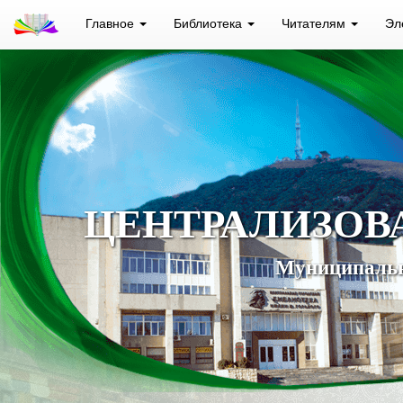
Главное
Библиотека
Читателям
Эл
ЦЕНТРАЛИЗОВ
Муниципальн