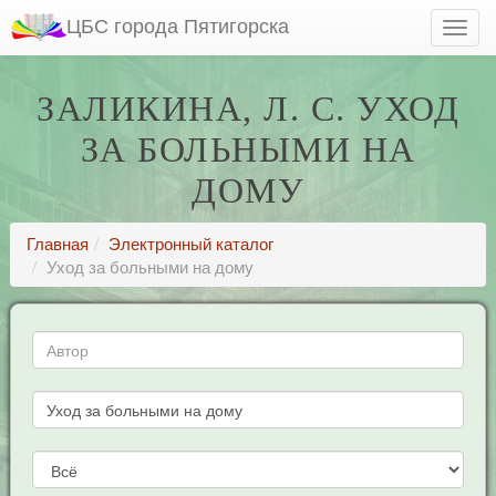
ЦБС города Пятигорска
ЗАЛИКИНА, Л. С. УХОД
ЗА БОЛЬНЫМИ НА
ДОМУ
Главная
Электронный каталог
Уход за больными на дому