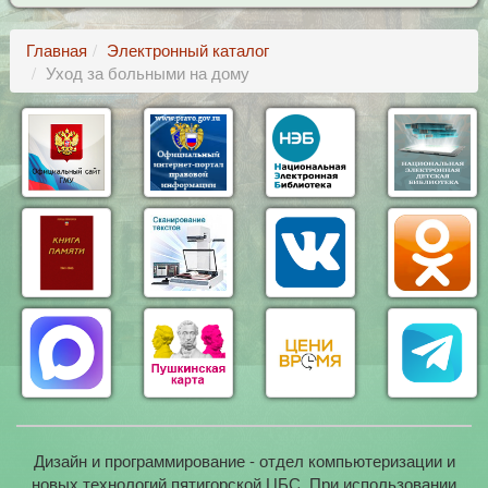
Главная
Электронный каталог
Уход за больными на дому
Дизайн и программирование - отдел компьютеризации и
новых технологий пятигорской ЦБС. При использовании