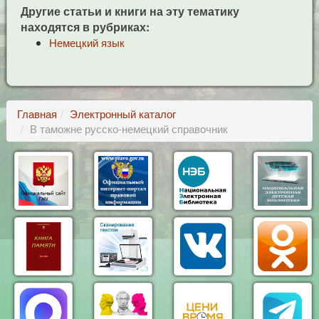
Другие статьи и книги на эту тематику
находятся в рубриках:
Немецкий язык
Главная
Электронный каталог
В таможне русско-немецкий справочник