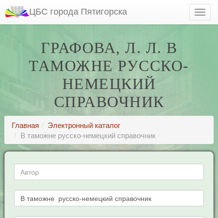
ЦБС города Пятигорска
ГРАФОВА, Л. Л. В
ТАМОЖНЕ РУССКО-
НЕМЕЦКИЙ
СПРАВОЧНИК
Главная
Электронный каталог
В таможне русско-немецкий справочник