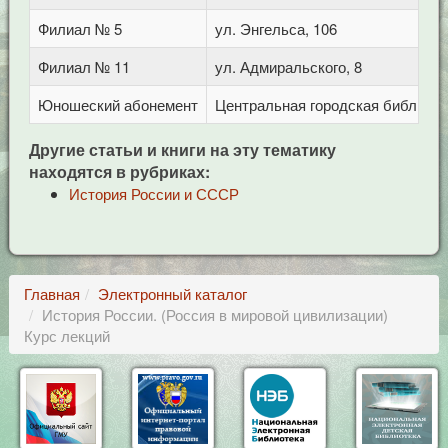
Филиал № 5
ул. Энгельса, 106
Филиал № 11
ул. Адмиральского, 8
Юношеский абонемент
Центральная городская библиотека
Другие статьи и книги на эту тематику
находятся в рубриках:
История России и СССР
Главная
Электронный каталог
История России. (Россия в мировой цивилизации)
Курс лекций