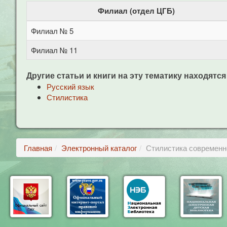
Филиал (отдел ЦГБ)
Филиал № 5
Филиал № 11
Другие статьи и книги на эту тематику находятся
Русский язык
Стилистика
Главная
Электронный каталог
Стилистика современно