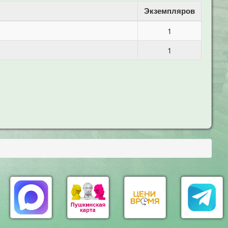
Экземпляров
1
1