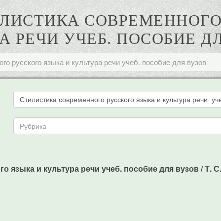
ТИЛИСТИКА СОВРЕМЕННОГ
А РЕЧИ УЧЕБ. ПОСОБИЕ Д
го русского языка и культура речи учеб. пособие для вузов
 языка и культура речи учеб. пособие для вузов / Т. С. 