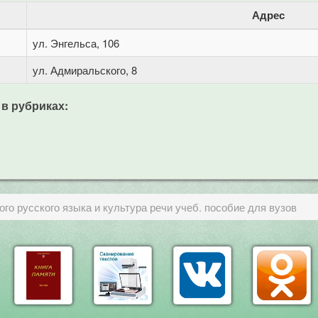
Адрес
ул. Энгельса, 106
ул. Адмиральского, 8
 в рубриках:
го русского языка и культура речи учеб. пособие для вузов