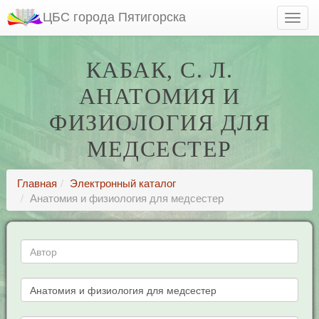
ЦБС города Пятигорска
КАБАК, С. Л.
АНАТОМИЯ И
ФИЗИОЛОГИЯ ДЛЯ
МЕДСЕСТЕР
Главная
Электронный каталог
Анатомия и физиология для медсестер