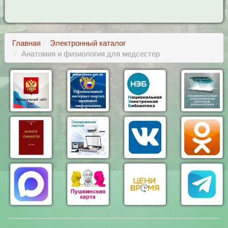
Главная
Электронный каталог
Анатомия и физиология для медсестер