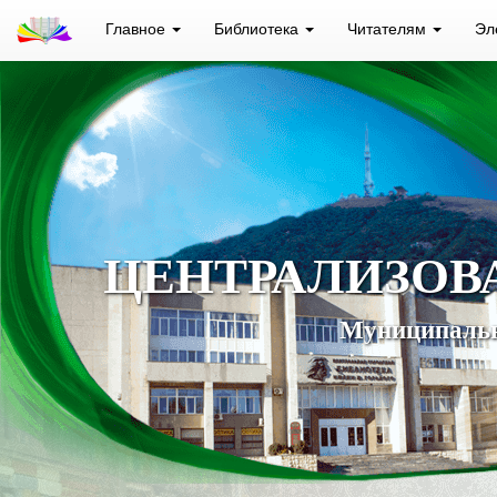
Главное
Библиотека
Читателям
Эл
ЦЕНТРАЛИЗОВ
Муниципальн