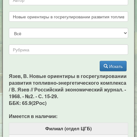
Искать
Язев, В. Новые ориентиры в госрегулировании
развития топливно-энергетического комплекса
/ В. Язев // Российский экономический журнал. -
1968. - №2. - С. 15-29.
ББК: 65.9(2Рос)
Имеется в наличии:
Филиал (отдел ЦГБ)