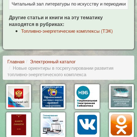
Читальный зал литературы по искусству и периодики
Це
Другие статьи и книги на эту тематику
находятся в рубриках:
Топливно-энергетические комплексы (ТЭК)
Главная
Электронный каталог
Новые ориентиры в госрегулировании развития
топливно-энергетического комплекса