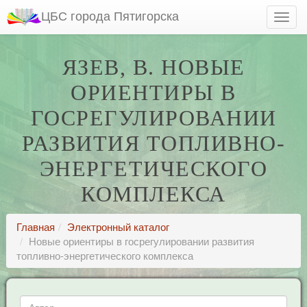
ЦБС города Пятигорска
ЯЗЕВ, В. НОВЫЕ
ОРИЕНТИРЫ В
ГОСРЕГУЛИРОВАНИИ
РАЗВИТИЯ ТОПЛИВНО-
ЭНЕРГЕТИЧЕСКОГО
КОМПЛЕКСА
Главная
Электронный каталог
Новые ориентиры в госрегулировании развития
топливно-энергетического комплекса