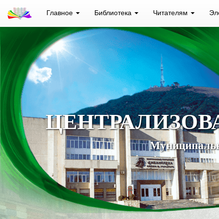
Главное
Библиотека
Читателям
Эл
ЦЕНТРАЛИЗОВ
Муниципальн