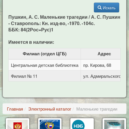
Искать
Пушкин, А. С. Маленькие трагедии / А. С. Пушкин
- Ставрополь: Кн. изд-во, -1970. -104c.
ББК: 84(2Рос=Рус)1
Имеется в наличии:
Филиал (отдел ЦГБ)
Адрес
Центральная детская библиотека
пр. Кирова, 68
Филиал № 11
ул. Адмиральского, 8
Главная
Электронный каталог
Маленькие трагедии