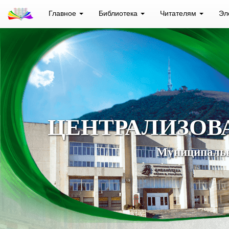
Главное
Библиотека
Читателям
Эл
ЦЕНТРАЛИЗОВ
Муниципальн