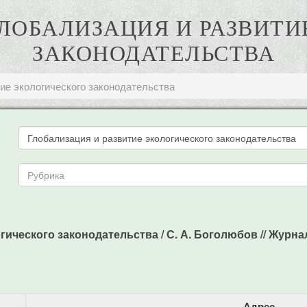
 ГЛОБАЛИЗАЦИЯ И РАЗВИТ
ЗАКОНОДАТЕЛЬСТВА
ие экологического законодательства
ческого законодательства / С. А. Боголюбов // Журнал ро
Адрес