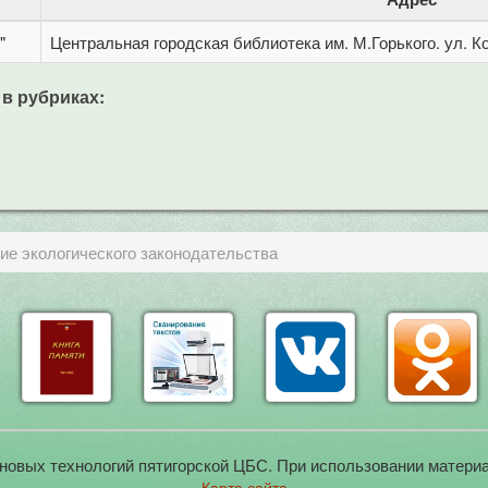
"
Центральная городская библиотека им. М.Горького. ул. Ко
 в рубриках:
ие экологического законодательства
новых технологий пятигорской ЦБС. При использовании материа
Карта сайта