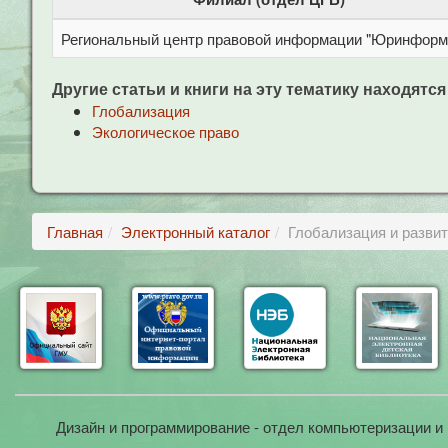
Региональный центр правовой информации "Юринформ
Другие статьи и книги на эту тематику находятся
Глобализация
Экологическое право
Главная
Электронный каталог
Глобализация и развит
Дизайн и программирование - отдел компьютеризации и 