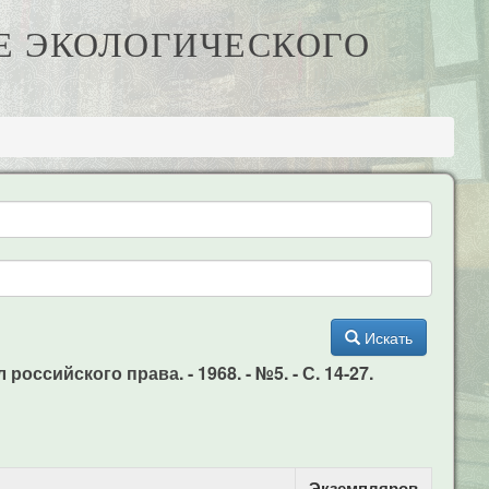
ИЕ ЭКОЛОГИЧЕСКОГО
Искать
ссийского права. - 1968. - №5. - С. 14-27.
Экземпляров