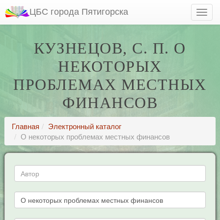
ЦБС города Пятигорска
КУЗНЕЦОВ, С. П. О
НЕКОТОРЫХ
ПРОБЛЕМАХ МЕСТНЫХ
ФИНАНСОВ
Главная
Электронный каталог
О некоторых проблемах местных финансов