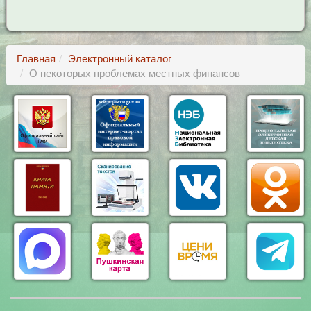
Главная
Электронный каталог
О некоторых проблемах местных финансов