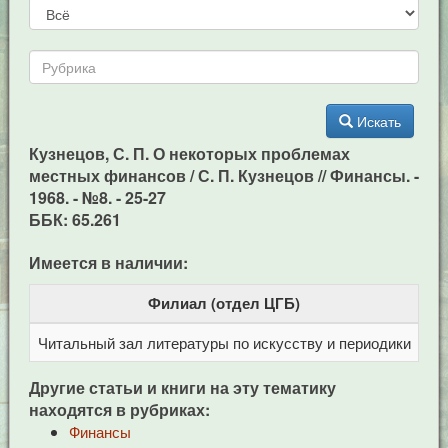
Искать
Кузнецов, С. П. О некоторых проблемах
местных финансов / С. П. Кузнецов // Финансы. -
1968. - №8. - 25-27
ББК: 65.261
Имеется в наличии:
Филиал (отдел ЦГБ)
Читальный зал литературы по искусству и периодики
Це
Другие статьи и книги на эту тематику
находятся в рубриках:
Финансы