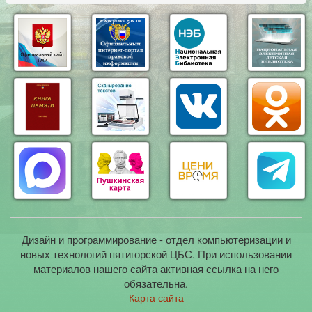
Дизайн и программирование - отдел компьютеризации и
новых технологий пятигорской ЦБС. При использовании
материалов нашего сайта активная ссылка на него
обязательна.
Карта сайта