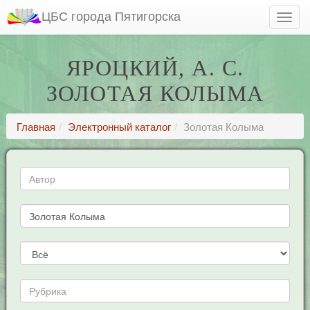
ЦБС города Пятигорска
ЯРОЦКИЙ, А. С.
ЗОЛОТАЯ КОЛЫМА
Главная
Электронный каталог
Золотая Колыма