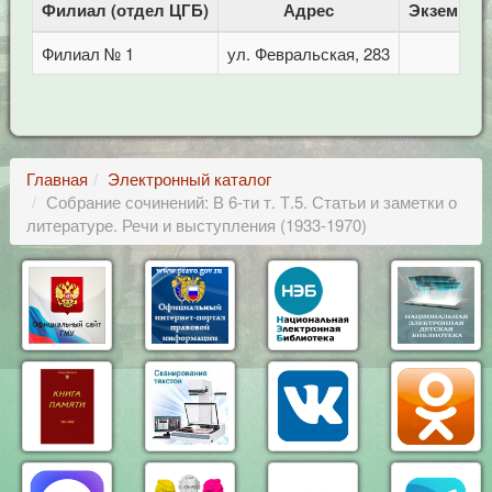
Филиал (отдел ЦГБ)
Адрес
Экземпля
Филиал № 1
ул. Февральская, 283
1
Главная
Электронный каталог
Собрание сочинений: В 6-ти т. Т.5. Статьи и заметки о
литературе. Речи и выступления (1933-1970)