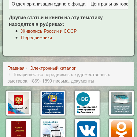
Отдел организации единого фонда
Центральная городска
Другие статьи и книги на эту тематику
находятся в рубриках:
Живопись России и СССР
Передвижники
Главная
Электронный каталог
Товарищество передвижных художественных
выставок. 1869- 1899 письма, документы