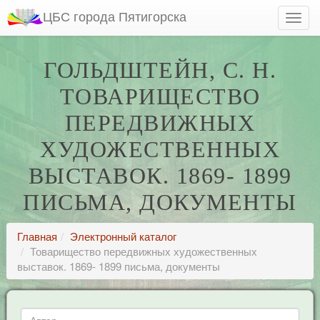
ЦБС города Пятигорска
ГОЛЬДШТЕЙН, С. Н.
ТОВАРИЩЕСТВО
ПЕРЕДВИЖНЫХ
ХУДОЖЕСТВЕННЫХ
ВЫСТАВОК. 1869- 1899
ПИСЬМА, ДОКУМЕНТЫ
Главная
Электронный каталог
Товарищество передвижных художественных
выставок. 1869- 1899 письма, документы