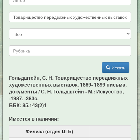
Искать
Гольдштейн, С. Н. Товарищество передвижных
художественных выставок. 1869- 1899 письма,
документы / С. Н. Гольдштейн - М.: Искусство,
-1987. -383c.
ББК: 85.143(2)1
Имеется в наличии:
Филиал (отдел ЦГБ)