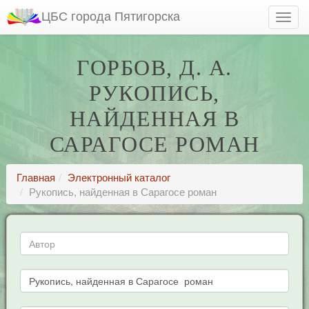
ЦБС города Пятигорска
ГОРБОВ, Д. А.
РУКОПИСЬ,
НАЙДЕННАЯ В
САРАГОСЕ РОМАН
Главная
Электронный каталог
Рукопись, найденная в Сарагосе роман