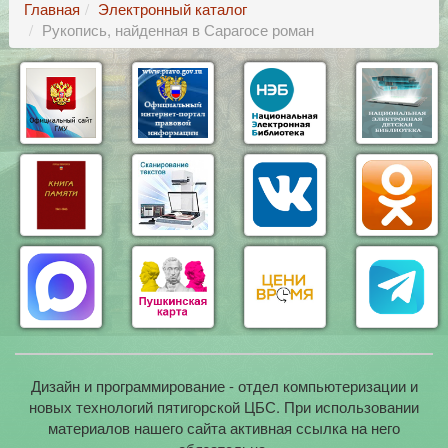
Главная
Электронный каталог
Рукопись, найденная в Сарагосе роман
Дизайн и программирование - отдел компьютеризации и
новых технологий пятигорской ЦБС. При использовании
материалов нашего сайта активная ссылка на него