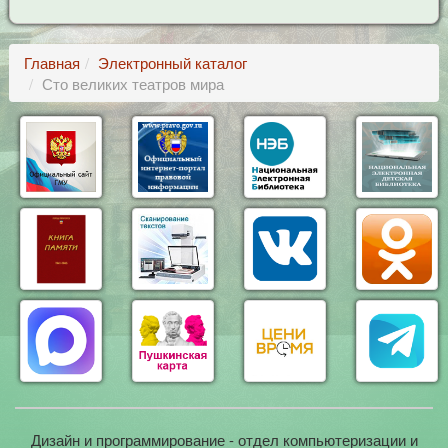
Главная
Электронный каталог
Сто великих театров мира
Дизайн и программирование - отдел компьютеризации и