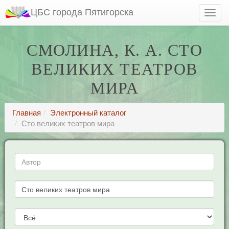
ЦБС города Пятигорска
СМОЛИНА, К. А. СТО
ВЕЛИКИХ ТЕАТРОВ
МИРА
Главная
Электронный каталог
Сто великих театров мира