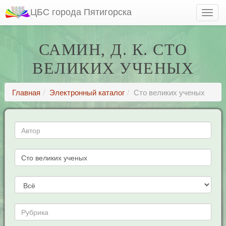
ЦБС города Пятигорска
САМИН, Д. К. СТО
ВЕЛИКИХ УЧЕНЫХ
Главная
Электронный каталог
Сто великих ученых