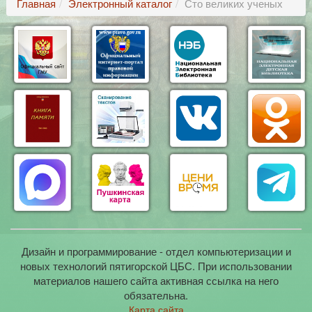
Главная
Электронный каталог
Сто великих ученых
Дизайн и программирование - отдел компьютеризации и
новых технологий пятигорской ЦБС. При использовании
материалов нашего сайта активная ссылка на него
обязательна.
Карта сайта