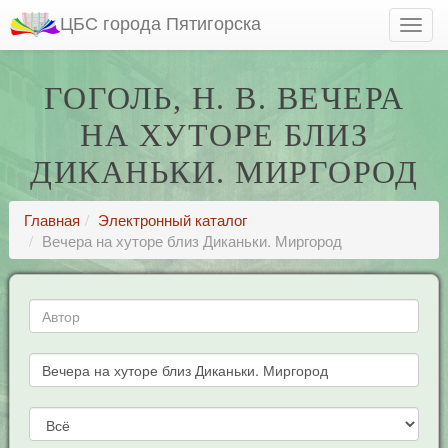
ЦБС города Пятигорска
ГОГОЛЬ, Н. В. ВЕЧЕРА
НА ХУТОРЕ БЛИЗ
ДИКАНЬКИ. МИРГОРОД
Главная
Электронный каталог
Вечера на хуторе близ Диканьки. Миргород