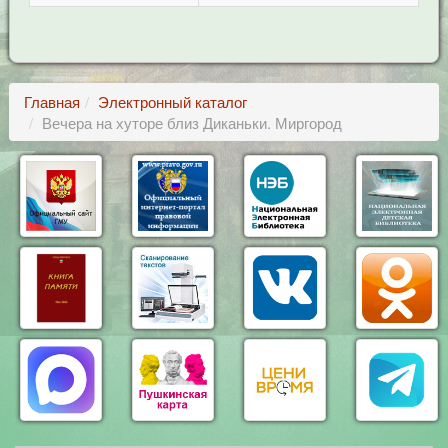
Главная
Электронный каталог
Вечера на хуторе близ Диканьки. Миргород