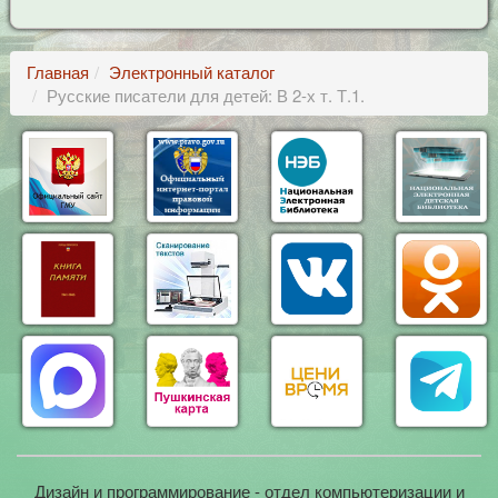
Главная
Электронный каталог
Русские писатели для детей: В 2-х т. Т.1.
Дизайн и программирование - отдел компьютеризации и