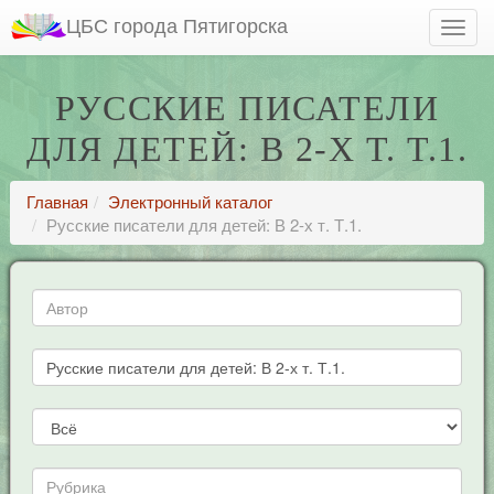
ЦБС города Пятигорска
РУССКИЕ ПИСАТЕЛИ
ДЛЯ ДЕТЕЙ: В 2-Х Т. Т.1.
Главная
Электронный каталог
Русские писатели для детей: В 2-х т. Т.1.