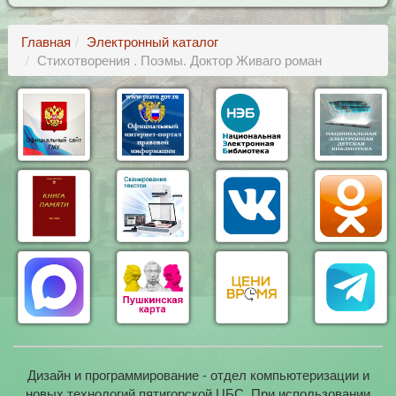
Главная
Электронный каталог
Стихотворения . Поэмы. Доктор Живаго роман
Дизайн и программирование - отдел компьютеризации и
новых технологий пятигорской ЦБС. При использовании