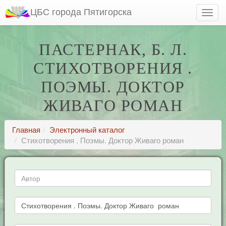
ЦБС города Пятигорска
ПАСТЕРНАК, Б. Л.
СТИХОТВОРЕНИЯ .
ПОЭМЫ. ДОКТОР
ЖИВАГО РОМАН
Главная
Электронный каталог
Стихотворения . Поэмы. Доктор Живаго роман