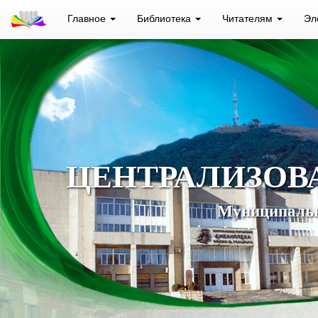
Главное
Библиотека
Читателям
Эл
ЦЕНТРАЛИЗОВ
Муниципальн