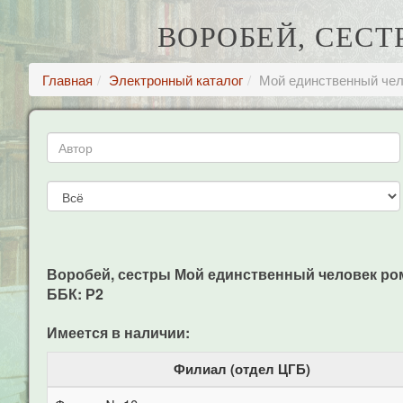
ВОРОБЕЙ, СЕС
Главная
Электронный каталог
Мой единственный чел
Воробей, сестры Мой единственный человек роман
ББК: Р2
Имеется в наличии:
Филиал (отдел ЦГБ)