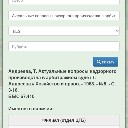
Искать
Андреева, Т. Актуальные вопросы надзорного
производства в арбитражном суде / Т.
Андреева // Хозяйство и право. - 1968. - №8. - С.
3-16.
ББК: 67.410
Имеется в наличии:
Филиал (отдел ЦГБ)