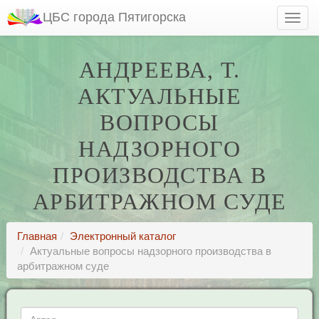
ЦБС города Пятигорска
АНДРЕЕВА, Т.
АКТУАЛЬНЫЕ
ВОПРОСЫ
НАДЗОРНОГО
ПРОИЗВОДСТВА В
АРБИТРАЖНОМ СУДЕ
Главная
Электронный каталог
Актуальные вопросы надзорного производства в
арбитражном суде