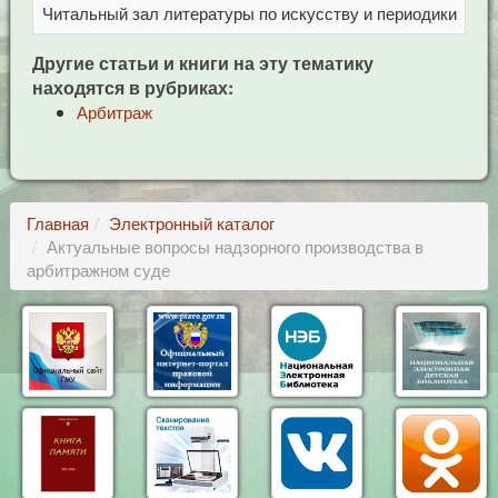
Читальный зал литературы по искусству и периодики
Це
Другие статьи и книги на эту тематику
находятся в рубриках:
Арбитраж
Главная
Электронный каталог
Актуальные вопросы надзорного производства в
арбитражном суде