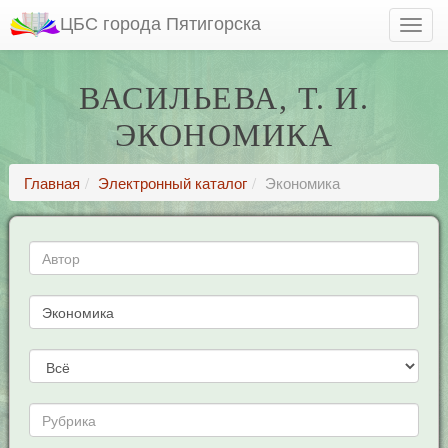
ЦБС города Пятигорска
ВАСИЛЬЕВА, Т. И.
ЭКОНОМИКА
Главная
Электронный каталог
Экономика