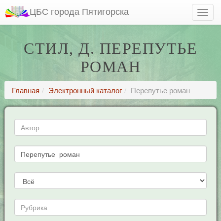
ЦБС города Пятигорска
СТИЛ, Д. ПЕРЕПУТЬЕ
РОМАН
Главная
Электронный каталог
Перепутье роман